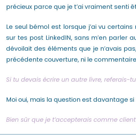
précieux parce que je t’ai vraiment senti 
Le seul bémol est lorsque j’ai vu certai
sur tes post LinkedIN, sans m’en parler 
dévoilait des éléments que je n’avais 
précédente couverture, ni le commentaire q
Si tu devais écrire un autre livre, referais
Moi oui, mais la question est davantage s
Bien sûr que je t’accepterais comme clien