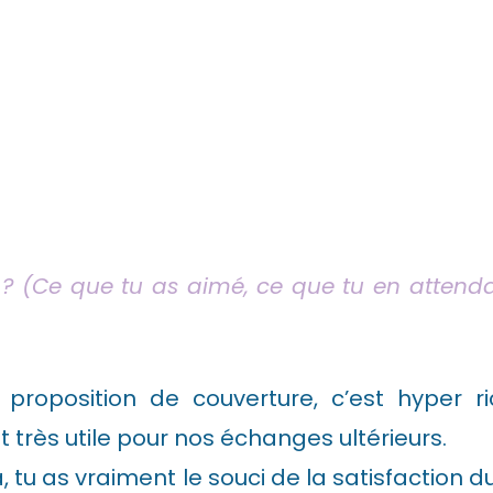
 (Ce que tu as aimé, ce que tu en attendai
oposition de couverture, c’est hyper ric
st très utile pour nos échanges ultérieurs.
tu as vraiment le souci de la satisfaction du 