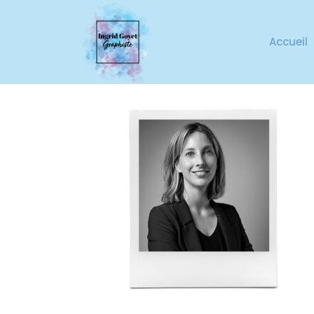
Accueil