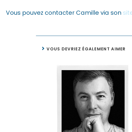
Vous pouvez contacter Camille via son
sit
VOUS DEVRIEZ ÉGALEMENT AIMER