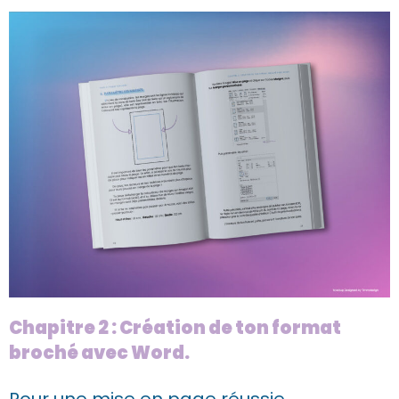
Chapitre 2 : Création de ton format
broché avec Word.