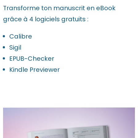
Transforme ton manuscrit en eBook
grâce à 4 logiciels gratuits :
Calibre
Sigil
EPUB-Checker
Kindle Previewer