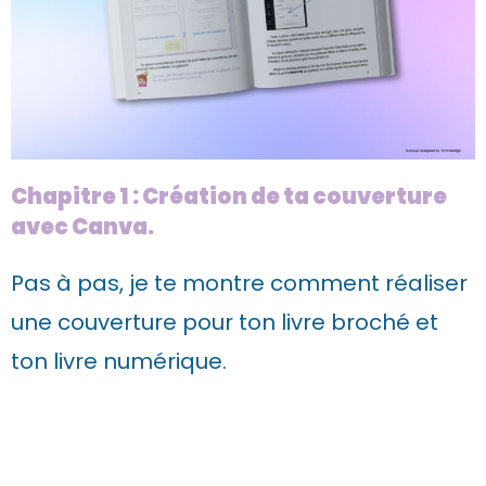
Chapitre 1 : Création de ta couverture
avec Canva.
Pas à pas, je te montre comment réaliser
une couverture pour ton livre broché et
ton livre numérique.