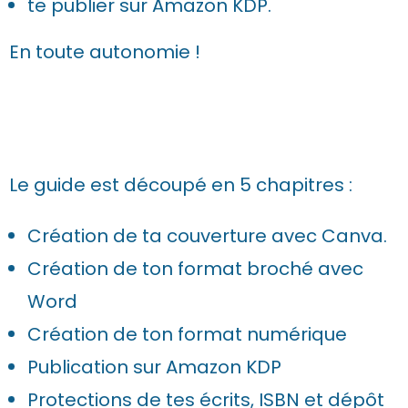
te publier sur Amazon KDP.
En toute autonomie !
Le guide est découpé en 5 chapitres :
Création de ta couverture avec Canva.
Création de ton format broché avec
Word
Création de ton format numérique
Publication sur Amazon KDP
Protections de tes écrits, ISBN et dépôt