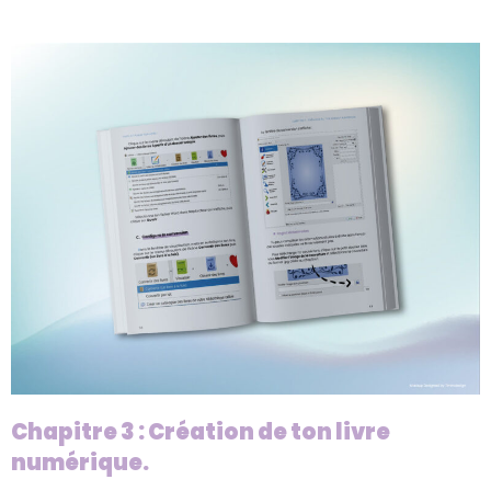
Chapitre 3 : Création de ton livre
numérique.