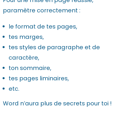
Pour une mise en page réussie,
paramètre correctement :
le format de tes pages,
tes marges,
tes styles de paragraphe et de
caractère,
ton sommaire,
tes pages liminaires,
etc.
Word n’aura plus de secrets pour toi !