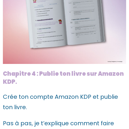
Chapitre 4 : Publie ton livre sur Amazon
KDP.
Crée ton compte Amazon KDP et publie
ton livre.
Pas à pas, je t’explique comment faire