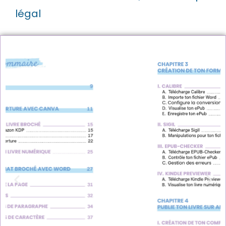
légal