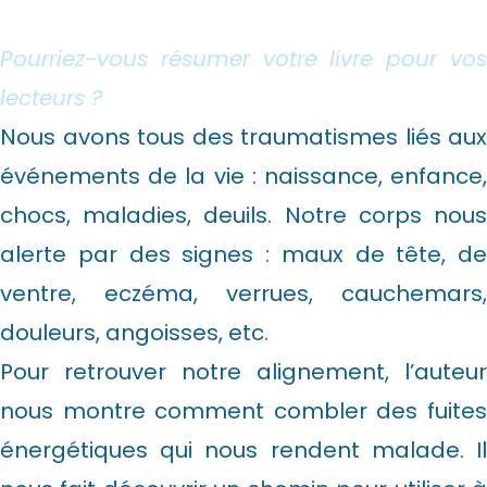
Pourriez-vous résumer votre livre pour vos
lecteurs ?
Nous avons tous des traumatismes liés aux
événements de la vie : naissance, enfance,
chocs, maladies, deuils. Notre corps nous
alerte par des signes : maux de tête, de
ventre, eczéma, verrues, cauchemars,
douleurs, angoisses, etc.
Pour retrouver notre alignement, l’auteur
nous montre comment combler des fuites
énergétiques qui nous rendent malade. Il