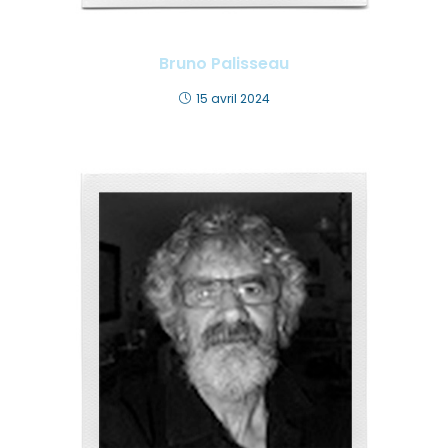
Bruno Palisseau
15 avril 2024