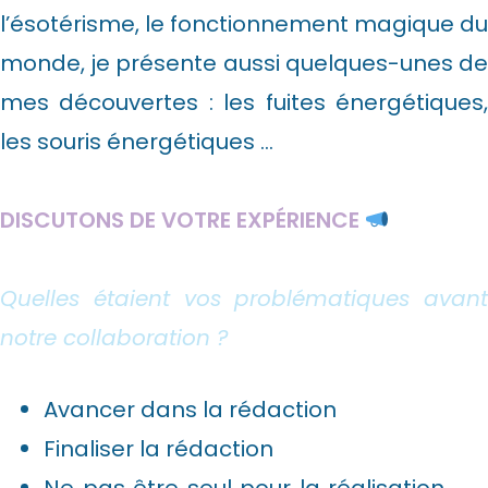
l’ésotérisme, le fonctionnement magique du
monde, je présente aussi quelques-unes de
mes découvertes : les fuites énergétiques,
les souris énergétiques …
DISCUTONS DE VOTRE EXPÉRIENCE
Quelles étaient vos problématiques avant
notre collaboration ?
Avancer dans la rédaction
Finaliser la rédaction