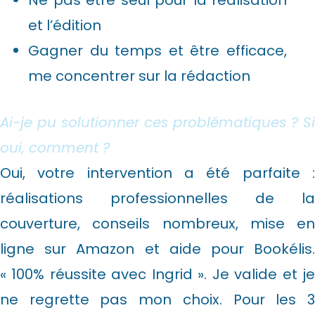
Ne pas être seul pour la réalisation
et l’édition
Gagner du temps et être efficace,
me concentrer sur la rédaction
Ai-je pu solutionner ces problématiques ? Si
oui, comment ?
Oui, votre intervention a été parfaite :
réalisations professionnelles de la
couverture, conseils nombreux, mise en
ligne sur Amazon et aide pour Bookélis.
« 100% réussite avec Ingrid ». Je valide et je
ne regrette pas mon choix. Pour les 3