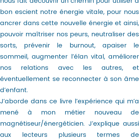
nous fait découvrir un chemin pour utiliser à
bon escient notre énergie vitale, pour nous
ancrer dans cette nouvelle énergie et ainsi,
pouvoir maîtriser nos peurs, neutraliser des
sorts, prévenir le burnout, apaiser le
sommeil, augmenter l’élan vital, améliorer
nos relations avec les autres, et
éventuellement se reconnecter à son âme
d’enfant.
J’aborde dans ce livre l’expérience qui m’a
mené à mon métier nouveau de
magnétiseur/énergéticien. J’explique aussi
aux lecteurs plusieurs termes de