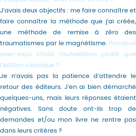
J’avais deux objectifs : me faire connaître et
faire connaître la méthode que j’ai créée,
une méthode de remise à zéro des
traumatismes par le magnétisme.
Pourquoi
avez-vous choisi l’autoédition plutôt que
l’édition classique ?
Je n’avais pas la patience d’attendre le
retour des éditeurs. J’en ai bien démarché
quelques-uns, mais leurs réponses étaient
négatives. Sans doute ont-ils trop de
demandes et/ou mon livre ne rentre pas
dans leurs critères ?