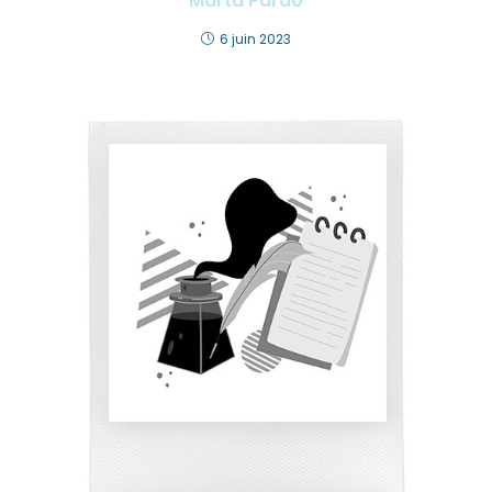
Marta Pardo
6 juin 2023